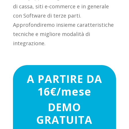
di cassa, siti e-commerce e in generale
con Software di terze parti.
Approfondiremo insieme caratteristiche
tecniche e migliore modalità di
integrazione.
A PARTIRE DA
16€/mese
DEMO
GRATUITA