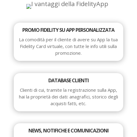
PROMO FIDELITY SU APP PERSONALIZZATA
La comodità per il cliente di avere su App la tua
Fidelity Card virtuale, con tutte le info utili sulla
promozione.
DATABASE CLIENTI
Clienti di cui, tramite la registrazione sulla App,
hai la proprietà dei dati: anagrafici, storico degli
acquisti fatti, etc.
NEWS, NOTIFICHE E COMUNICAZIONI