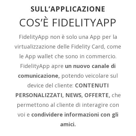
SULL’APPLICAZIONE
COS’È FIDELITYAPP
FidelityApp non è solo una App per la
virtualizzazione delle Fidelity Card, come
le App wallet che sono in commercio.
FidelityApp apre
un nuovo canale di
comunicazione,
potendo veicolare sul
device del cliente:
CONTENUTI
PERSONALIZZATI, NEWS, OFFERTE,
che
permettono al cliente di interagire con
voi e
condividere informazioni con gli
amici.