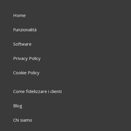
Home
Funzionalità
Software
Privacy Policy
Cookie Policy
Come fidelizzare i clienti
Blog
Chi siamo