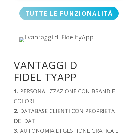
TUTTE LE FUNZIONALITÀ
VANTAGGI DI
FIDELITYAPP
1.
PERSONALIZZAZIONE CON BRAND E
COLORI
2.
DATABASE CLIENTI CON PROPRIETÀ
DEI DATI
3.
AUTONOMIA DI GESTIONE GRAFICA E