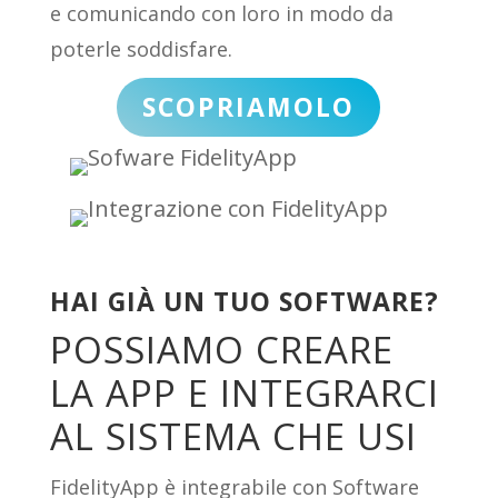
e comunicando con loro in modo da
poterle soddisfare.
SCOPRIAMOLO
HAI GIÀ UN TUO SOFTWARE?
POSSIAMO CREARE
LA APP E INTEGRARCI
AL SISTEMA CHE USI
FidelityApp è integrabile con Software