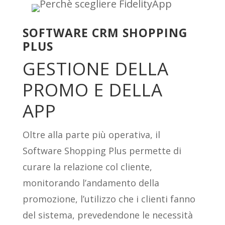
SOFTWARE CRM SHOPPING
PLUS
GESTIONE DELLA
PROMO E DELLA
APP
Oltre alla parte più operativa, il
Software Shopping Plus permette di
curare la relazione col cliente,
monitorando l’andamento della
promozione, l’utilizzo che i clienti fanno
del sistema, prevedendone le necessità