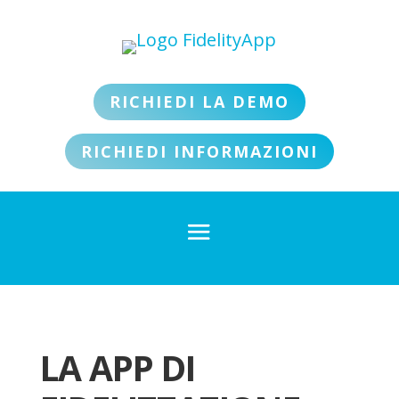
RICHIEDI LA DEMO
RICHIEDI INFORMAZIONI
LA APP DI