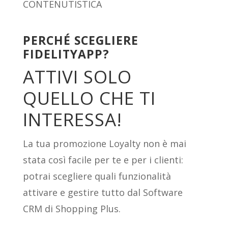
CONTENUTISTICA
PERCHÉ SCEGLIERE
FIDELITYAPP?
ATTIVI SOLO
QUELLO CHE TI
INTERESSA!
La tua promozione Loyalty non è mai
stata così facile per te e per i clienti:
potrai scegliere quali funzionalità
attivare e gestire tutto dal Software
CRM di Shopping Plus.