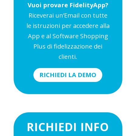
Vuoi provare FidelityApp?
Riceverai un’Email con tutte
le istruzioni per accedere alla
App e al Software Shopping
Plus di fidelizzazione dei
clienti.
RICHIEDI LA DEMO
RICHIEDI INFO