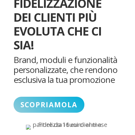
FIDELIZZAZIONE
DEI CLIENTI PIÙ
EVOLUTA CHE CI
SIA!
Brand, moduli e funzionalità
personalizzate, che rendono
esclusiva la tua promozione
SCOPRIAMOLA