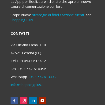
La App per fidelizzare i clienti e che apre un nuovo
canale di comunicazione con loro.
Scopri nuove
strategie di fidelizzazione clienti
, con
Shopping Plus
.
CONTATTI
Via Luciano Lama, 130
47521 Cesena (FC)
Tel +39 0547 613432
Fax +39 0547 610496
WhatsApp
+39 0547613432
info@shoppingplus.it