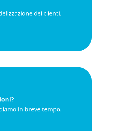
elizzazione dei clienti.
ioni?
ndiamo in breve tempo.