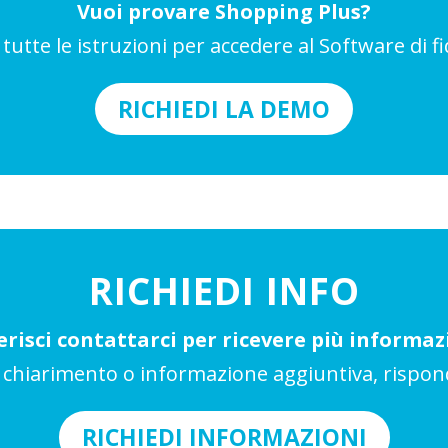
Vuoi provare Shopping Plus?
tutte le istruzioni per accedere al Software di fid
RICHIEDI LA DEMO
RICHIEDI INFO
erisci contattarci per ricevere più informaz
e chiarimento o informazione aggiuntiva, rispo
RICHIEDI INFORMAZIONI