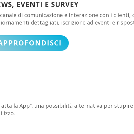
WS, EVENTI E SURVEY
canale di comunicazione e interazione con i clienti,
iornamenti dettagliati, iscrizione ad eventi e rispos
APPROFONDISCI
“gratta la App”: una possibilità alternativa per stupire 
ilizzo.