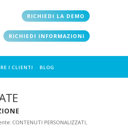
RICHIEDI LA DEMO
RICHIEDI INFORMAZIONI
RE I CLIENTI
BLOG
ATE
ZIONE
cliente: CONTENUTI PERSONALIZZATI,