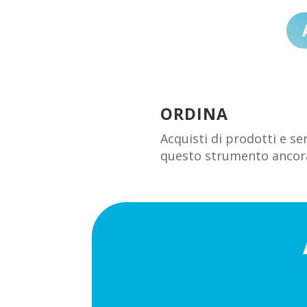
ORDINA
Acquisti di prodotti e s
questo strumento ancor