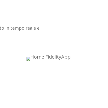
ato in tempo reale e