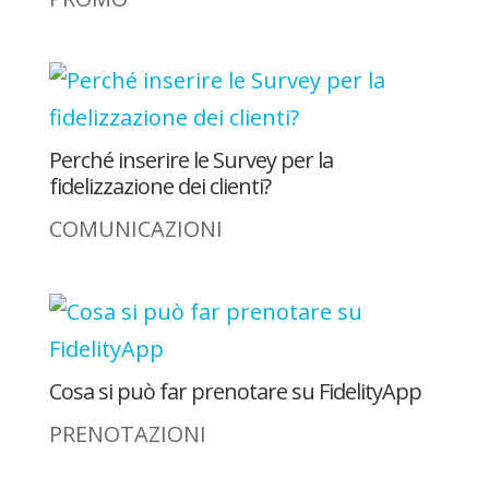
Perché inserire le Survey per la
fidelizzazione dei clienti?
COMUNICAZIONI
Cosa si può far prenotare su FidelityApp
PRENOTAZIONI