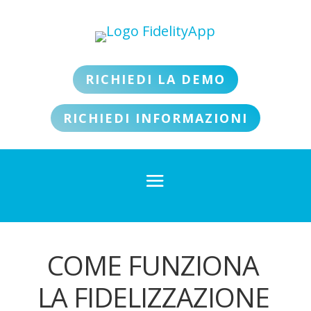
RICHIEDI LA DEMO
RICHIEDI INFORMAZIONI
COME FUNZIONA
LA FIDELIZZAZIONE