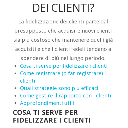
DEI CLIENTI?
La fidelizzazione dei clienti parte dal
presupposto che acquisire nuovi clienti
sia più costoso che mantenere quelli già
acquisiti e che i clienti fedeli tendano a
spendere di più nel lungo periodo.
Cosa ti serve per fidelizzare i clienti
Come registrare (o far registrare) i
clienti
Quali strategie sono più efficaci
Come gestire il rapporto con i clienti
Approfondimenti utili
COSA TI SERVE PER
FIDELIZZARE I CLIENTI