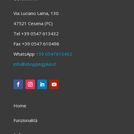
Via Luciano Lama, 130
47521 Cesena (FC)
Tel +39 0547 613432
Fax +39 0547 610496
WhatsApp
+39 0547613432
info@shoppingplus.it
Home
Funzionalità