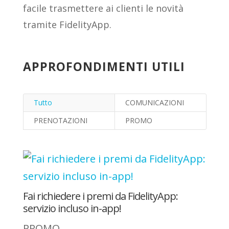
facile trasmettere ai clienti le novità
tramite FidelityApp.
APPROFONDIMENTI UTILI
Tutto
COMUNICAZIONI
PRENOTAZIONI
PROMO
Fai richiedere i premi da FidelityApp:
servizio incluso in-app!
PROMO