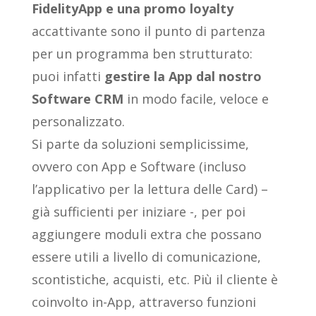
FidelityApp e una promo loyalty
accattivante sono il punto di partenza
per un programma ben strutturato:
puoi infatti
gestire la App dal nostro
Software CRM
in modo facile, veloce e
personalizzato.
Si parte da soluzioni semplicissime,
ovvero con App e Software (incluso
l’applicativo per la lettura delle Card) –
già sufficienti per iniziare -, per poi
aggiungere moduli extra che possano
essere utili a livello di comunicazione,
scontistiche, acquisti, etc. Più il cliente è
coinvolto in-App, attraverso funzioni