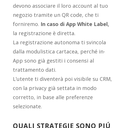
devono associare il loro account al tuo
negozio tramite un QR code, che ti
forniremo.
In caso di App White Label,
la registrazione è diretta.
La registrazione autonoma ti svincola
dalla modulistica cartacea, perché in-
App sono già gestiti i consensi al
trattamento dati.
L’utente ti diventerà poi visibile su CRM,
con la privacy già settata in modo
corretto, in base alle preferenze
selezionate.
QUALI STRATEGIE SONO PIÚ