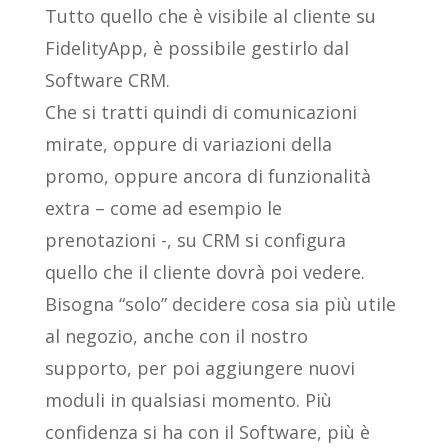
Tutto quello che è visibile al cliente su
FidelityApp, è possibile gestirlo dal
Software CRM.
Che si tratti quindi di comunicazioni
mirate, oppure di variazioni della
promo, oppure ancora di funzionalità
extra – come ad esempio le
prenotazioni -, su CRM si configura
quello che il cliente dovrà poi vedere.
Bisogna “solo” decidere cosa sia più utile
al negozio, anche con il nostro
supporto, per poi aggiungere nuovi
moduli in qualsiasi momento. Più
confidenza si ha con il Software, più è