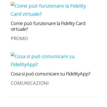
Come può funzionare la Fidelity Card
virtuale?
PROMO
Cosa si può comunicare su FidelityApp?
COMUNICAZIONI