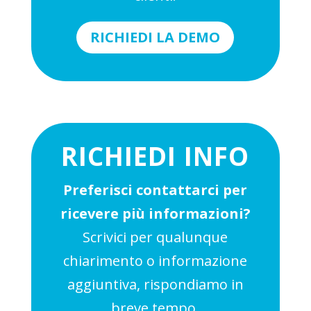
RICHIEDI LA DEMO
RICHIEDI INFO
Preferisci contattarci per
ricevere più informazioni?
Scrivici per qualunque
chiarimento o informazione
aggiuntiva, rispondiamo in
breve tempo.