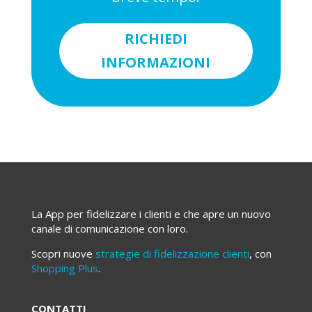
RICHIEDI
INFORMAZIONI
La App per fidelizzare i clienti e che apre un nuovo
canale di comunicazione con loro.
Scopri nuove
strategie di fidelizzazione clienti
, con
Shopping Plus
.
CONTATTI