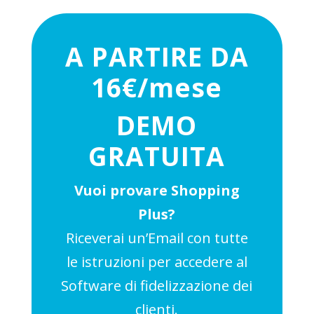
A PARTIRE DA
16€/mese
DEMO
GRATUITA
Vuoi provare Shopping
Plus?
Riceverai un’Email con tutte
le istruzioni per accedere al
Software di fidelizzazione dei
clienti.