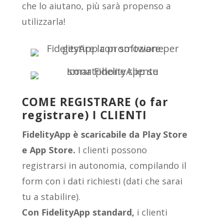
che lo aiutano, più sarà propenso a
utilizzarla!
COME REGISTRARE (o far
registrare) I CLIENTI
FidelityApp è scaricabile da Play Store
e App Store.
I clienti possono
registrarsi in autonomia, compilando il
form con i dati richiesti (dati che sarai
tu a stabilire).
Con FidelityApp standard,
i clienti