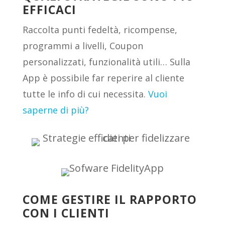
EFFICACI
Raccolta punti fedeltà, ricompense,
programmi a livelli, Coupon
personalizzati, funzionalità utili… Sulla
App è possibile far reperire al cliente
tutte le info di cui necessita.
Vuoi
saperne di più?
COME GESTIRE IL RAPPORTO
CON I CLIENTI