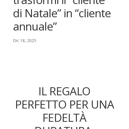
di Natale” in “cliente
annuale”
Dic 18, 2025
IL REGALO
PERFETTO PER UNA
FEDELTÀ