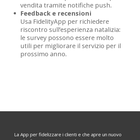
vendita tramite notifiche push.
Feedback e recensioni
Usa FidelityApp per richiedere
riscontro sull’esperienza natalizia:
le survey possono essere molto
utili per migliorare il servizio per il
prossimo anno.
La App per fidelizzare i clienti e che apre un nuovo