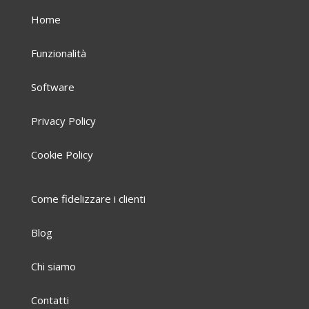
Home
Funzionalità
Software
Privacy Policy
Cookie Policy
Come fidelizzare i clienti
Blog
Chi siamo
Contatti