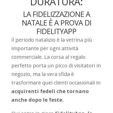
DURATURA:
LA FIDELIZZAZIONE A
NATALE È A PROVA DI
FIDELITYAPP
Il periodo natalizio è la vetrina più
importante per ogni attività
commerciale. La corsa al regalo
perfetto porta un picco di visitatori in
negozio, ma la vera sfida è
trasformare quei clienti occasionali in
acquirenti fedeli che tornano
anche dopo le feste.