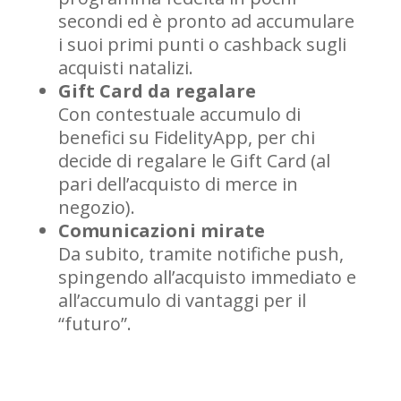
secondi ed è pronto ad accumulare
i suoi primi punti o cashback sugli
acquisti natalizi.
Gift Card da regalare
Con contestuale accumulo di
benefici su FidelityApp, per chi
decide di regalare le Gift Card (al
pari dell’acquisto di merce in
negozio).
Comunicazioni mirate
Da subito, tramite notifiche push,
spingendo all’acquisto immediato e
all’accumulo di vantaggi per il
“futuro”.