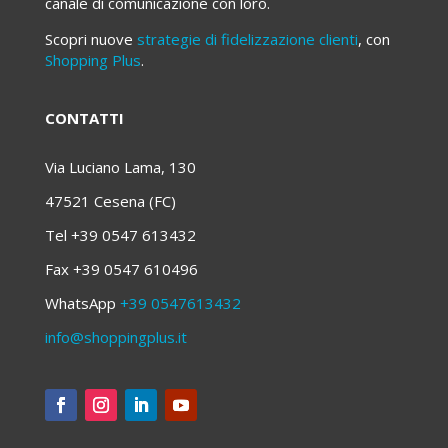
canale di comunicazione con loro.
Scopri nuove
strategie di fidelizzazione clienti
, con
Shopping Plus
.
CONTATTI
Via Luciano Lama, 130
47521 Cesena (FC)
Tel +39 0547 613432
Fax +39 0547 610496
WhatsApp
+39 0547613432
info@shoppingplus.it