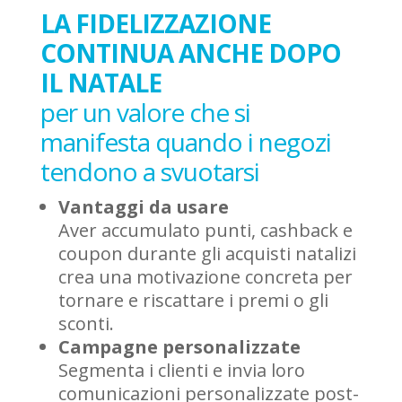
LA FIDELIZZAZIONE
CONTINUA ANCHE DOPO
IL NATALE
per un valore che si
manifesta quando i negozi
tendono a svuotarsi
Vantaggi da usare
Aver accumulato punti, cashback e
coupon durante gli acquisti natalizi
crea una motivazione concreta per
tornare e riscattare i premi o gli
sconti.
Campagne personalizzate
Segmenta i clienti e invia loro
comunicazioni personalizzate post-